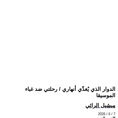
الدوار الذي يُغذّي أنهاري / رحلتي ضد غباء
الموسيقا
ميشيل الرائي
2026 / 6 / 7