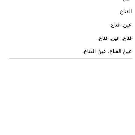
القناع.
عين. قناع.
قناع. عين. قناع.
عينُ القناع. عينُ القناع.