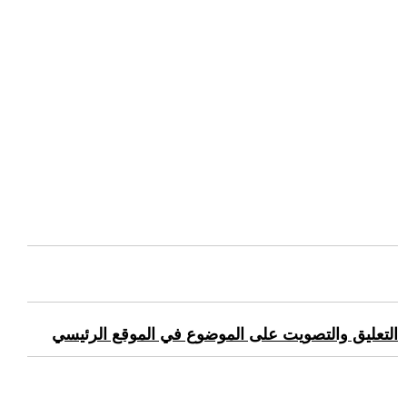
التعليق والتصويت على الموضوع في الموقع الرئيسي