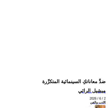
ضدَّ معاناتكِ السينمائية المتكرِّرة
ميشيل الرائي
2026 / 6 / 2
الادب والفن