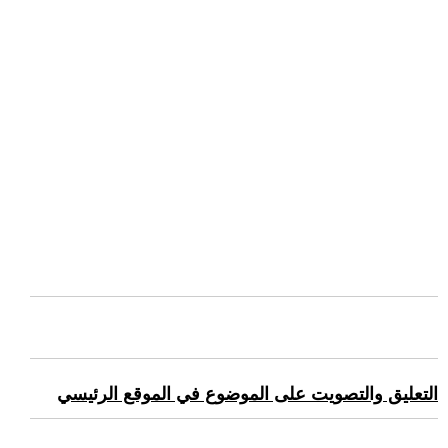
التعليق والتصويت على الموضوع في الموقع الرئيسي