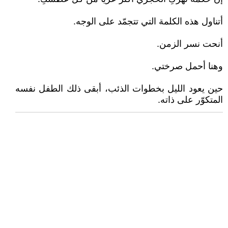
أتناول هذه الكلمة التي تتجمّد على الوجه.
أنحت نسر الزمن.
وهنا أحمل صرختي.
حين يعود الليل بخطوات الذئب، أبقى ذلك الطفل نفسه
المتكوّر على ذاته.