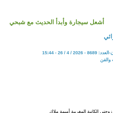
أشعل سيجارة وأبدأ الحديث مع شبحي
ائي
20 / 4 / 26 - 15:44
 والفن
 زوجتي الكاتبة المغربية أميمة ملاك