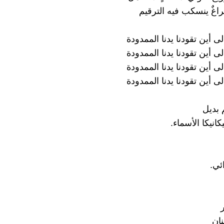
اغٌ ينسكب فيه الترقيم
ى أين تقودنا يدنا الممدودة
ى أين تقودنا يدنا الممدودة
ى أين تقودنا يدنا الممدودة
ى أين تقودنا يدنا الممدودة
م بديل
انيكا الأسماء.
ئي.
ان