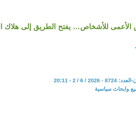
 الأعمى للأشخاص… يفتح الطريق إلى هلاك 
202 / 6 / 2 - 20:11
يع وابحاث سياسية