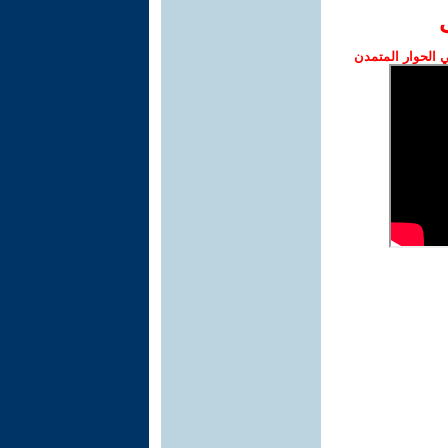
الحوار المتمدن