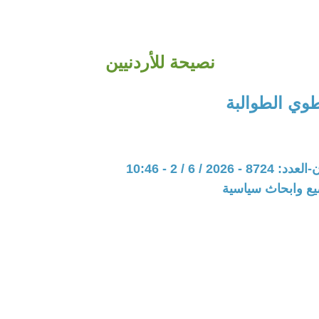
نصيحة للأردنيين
طوي الطوالبة
202 / 6 / 2 - 10:46
يع وابحاث سياسية