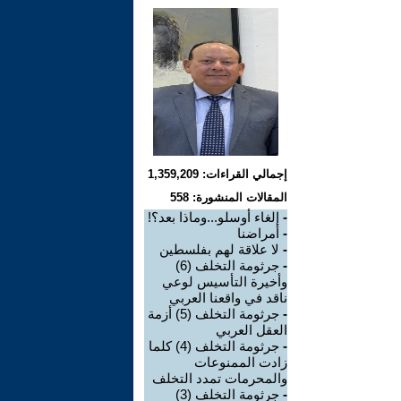
إجمالي القراءات: 1,359,209
المقالات المنشورة: 558
-
إلغاء أوسلو...وماذا بعد؟!
-
أمراضنا
-
لا علاقة لهم بفلسطين
-
جرثومة التخلف (6)
وأخيرة التأسيس لوعي
ناقد في واقعنا العربي
-
جرثومة التخلف (5) أزمة
العقل العربي
-
جرثومة التخلف (4) كلما
زادت الممنوعات
والمحرمات تمدد التخلف
-
جرثومة التخلف (3)