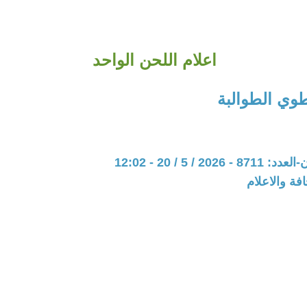
اعلام اللحن الواحد
طوي الطوالبة
20 / 5 / 20 - 12:02
فة والاعلام