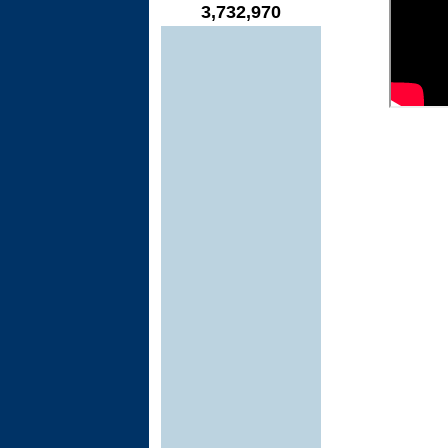
3,732,970