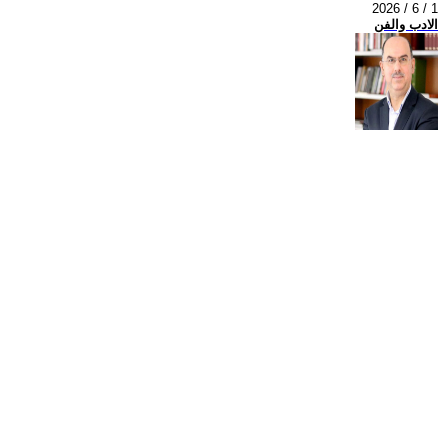
2026 / 6 / 1
الادب والفن