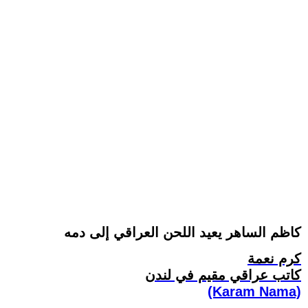
كاظم الساهر يعيد اللحن العراقي إلى دمه
كرم نعمة
كاتب عراقي مقيم في لندن
(Karam Nama)