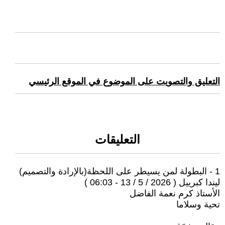
التعليق والتصويت على الموضوع في الموقع الرئيسي
التعليقات
1 - البطولة لمن يسيطر على اللحظة(بالإرادة والتصميم)
ليندا كبرييل ( 2026 / 5 / 13 - 06:03 )
الأستاذ كرم نعمة الفاضل
تحية وسلاما