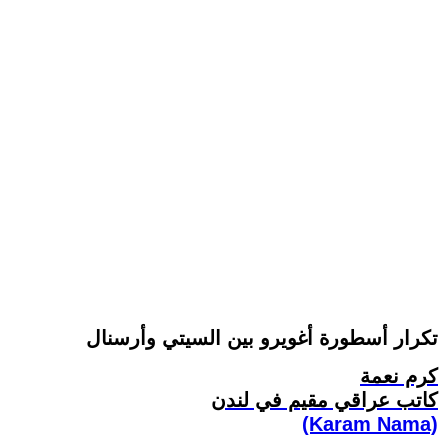
تكرار أسطورة أغويرو بين السيتي وأرسنال
كرم نعمة
كاتب عراقي مقيم في لندن
(Karam Nama)