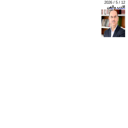
2026 / 5 / 12
الادب والفن