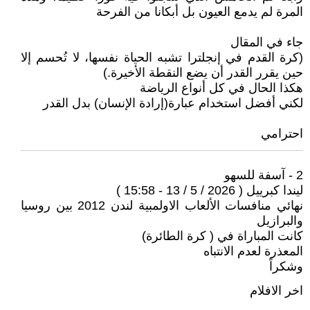
المرة لم يدمع العيون بل أبكانا من الفرحة
جاء في المقال
(كرة القدم في إنجلترا تشبه الحياة نفسها، لا تُحسم إلا
حين يقرر القدر أن يضع النقطة الأخيرة.)
هكذا الحال في كل أنواع الرياضة
لكني أفضل استخدام عبارة(إرادة الإنسان) بدل القدر
احترامي
2 - آسفة للسهو
ليندا كبرييل ( 2026 / 5 / 13 - 15:58 )
نهائي منافسات الألعاب الاولمبية لندن 2012 بين روسيا
والبرازيل
كانت المباراة في ( كرة الطائرة)
المعذرة لعدم الانتباه
وشكراً
اخر الافلام