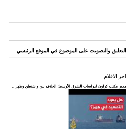
التعليق والتصويت على الموضوع في الموقع الرئيسي
اخر الافلام
.. مدير مكتب كراون لدراسات الشرق الأوسط: الخلاف بين واشنطن وطهر