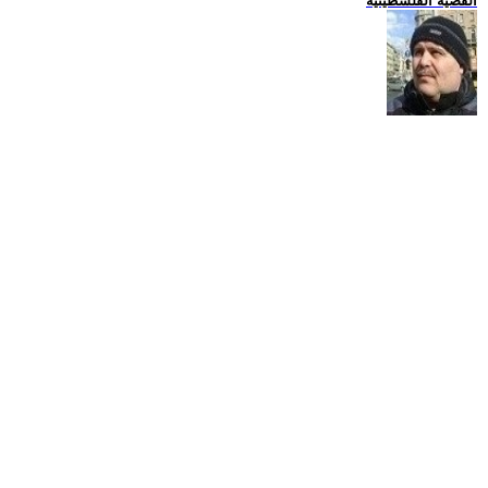
القضية الفلسطينية