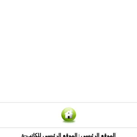
الموقع الرئيسي
الموقع الرئيسي للكاتب-ة
|