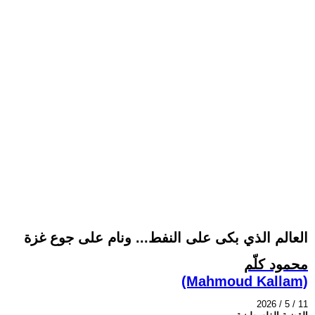
العالم الذي بكى على النفط... ونام على جوع غزة
محمود كلّم
(Mahmoud Kallam)
2026 / 5 / 11