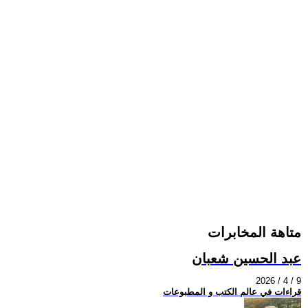
متاهة المخابرات
عبد الحسين شعبان
2026 / 4 / 9
قراءات في عالم الكتب و المطبوعات