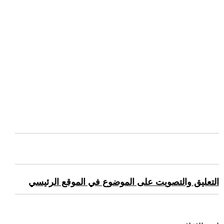
التعليق والتصويت على الموضوع في الموقع الرئيسي