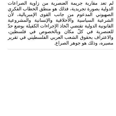
لم تعد مقاربة جريمة العنصرية من زاوية الصراعات
الدولية بصورة تجريدية، فذلك هو منطق الخطاب الفكري
الصهيوني المدعوم من جانب القوى الإمبريالية، لأن
الشرعية السياسية والأخلاقية والإنسانية والمشروعية
القانونية الدولية تقتضي اتّخاذ الإجراءات الكفيلة بوضع حدّ
للعنصرية في كلّ مكان وبالخصوص في فلسطين،
والاعتراف بحقوق الشعب العربي الفلسطيني في تقرير
مصيره، وذلك هو جوهر الصراع.