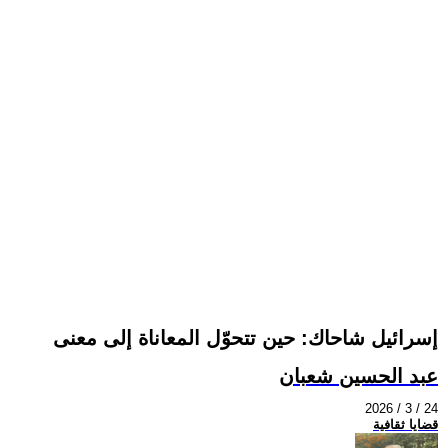
إسرائيل شاحاك: حين تتحوّل المعاناة إلى معنى
عبد الحسين شعبان
2026 / 3 / 24
قضايا ثقافية