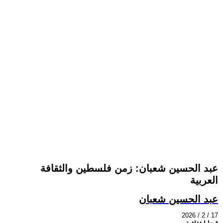
عبد الحسين شعبان: زمن فلسطين والثقافة
العربية
عبد الحسين شعبان
2026 / 2 / 17