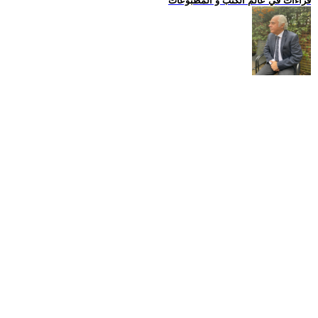
قراءات في عالم الكتب و المطبوعات