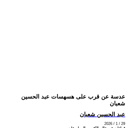
عدسة عن قرب على هسهسات عبد الحسين
شعبان
عبد الحسين شعبان
2026 / 1 / 29