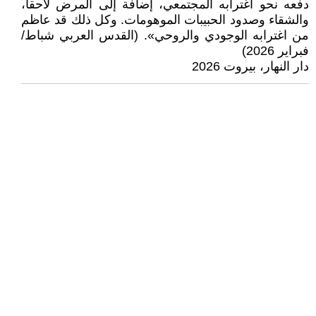
دفعه نحو اغترابه المجتمعي، إضافة إلى المرض لاحقاً،
والشقاء وصدود الحبيبات الموهومات. وكل ذلك قد عاظم
من اغترابه الوجودي والروحي». (القدس العربي شباط/
فبراير 2026)
دار النهار، بيروت 2026