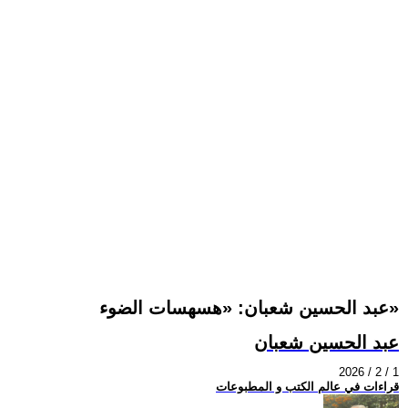
عبد الحسين شعبان: «هسهسات الضوء»
عبد الحسين شعبان
2026 / 2 / 1
قراءات في عالم الكتب و المطبوعات