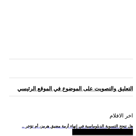
التعليق والتصويت على الموضوع في الموقع الرئيسي
اخر الافلام
.. هل تنجح التسوية الدبلوماسية في إنهاء أزمة مضيق هرمز، أم تؤخر