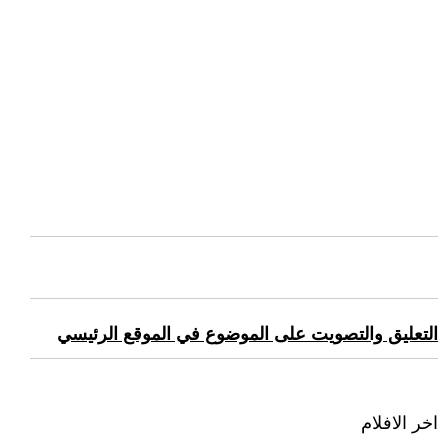
التعليق والتصويت على الموضوع في الموقع الرئيسي
اخر الافلام