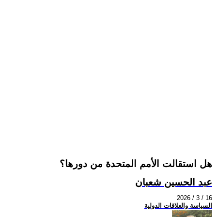
هل استقالت الأمم المتحدة من دورها؟
عبد الحسين شعبان
2026 / 3 / 16
السياسة والعلاقات الدولية