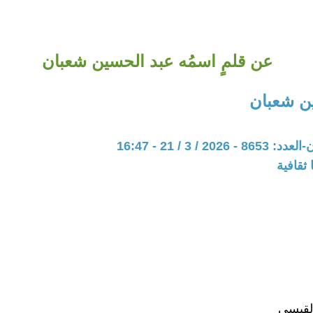
عن قلمٍ اسمُه عبد الحسين شعبان
ن شعبان
20 / 3 / 21 - 16:47
ثقافية
لقيسي