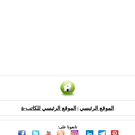
الموقع الرئيسي
الموقع الرئيسي للكاتب-ة
|
تابعونا على: