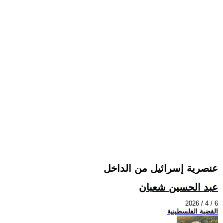
عنصرية إسرائيل من الداخل
عبد الحسين شعبان
2026 / 4 / 6
القضية الفلسطينية