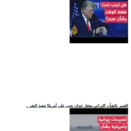
.. الخبير بالشأن الإيراني مختار حداد: يجب على أمريكا تنفيذ الشر