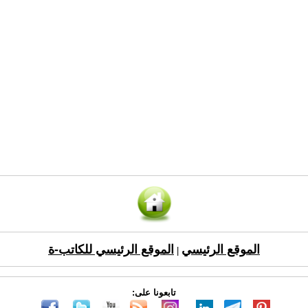
الموقع الرئيسي
الموقع الرئيسي للكاتب-ة
|
تابعونا على: