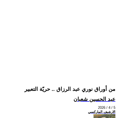
من أوراق نوري عبد الرزاق .. حريّة التعبير
عبد الحسين شعبان
2026 / 4 / 5
الارشيف الماركسي