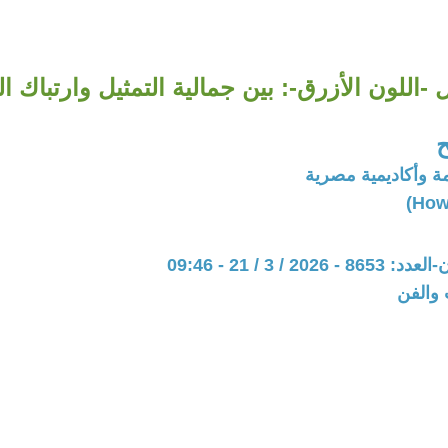
اللون الأزرق-: بين جمالية التمثيل وارتباك ا
ح
ة وأكاديمية مصرية
20 / 3 / 21 - 09:46
 والفن