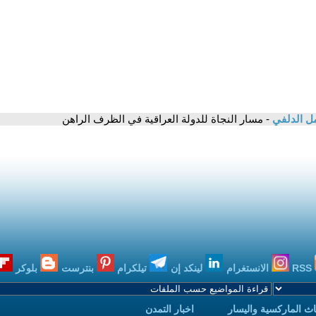
ل الدلفي
- مسار النجاة للدولة العراقية في الظرف الراهن
RSS
الانستغرام
لينكد إن
تيلكرام
بنترست
بلوكر
ث الماركسية واليسار
اخبار التمدن