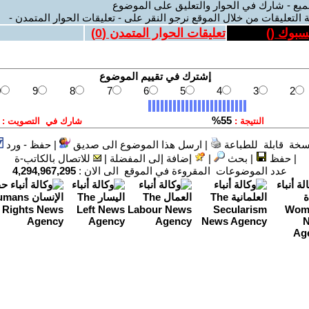
ميع - شارك في الحوار والتعليق على الموضوع
 التعليقات من خلال الموقع نرجو النقر على - تعليقات الحوار المتمدن -
يسبوك (
)
تعليقات الحوار المتمدن (
0
)
سخة قابلة للطباعة
|
ارسل هذا الموضوع الى صديق
|
حفظ - ورد
|
حفظ
|
بحث
|
إضافة إلى المفضلة
|
للاتصال بالكاتب-ة
عدد الموضوعات المقروءة في الموقع الى الان :
4,294,967,295