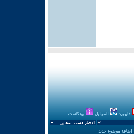
فليبورد
الموبايل
بودكاست
اضافة موضوع جديد