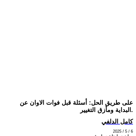
على طريق الحل: أسئلة قبل فوات الاوان عن
البداية ومأزق التغيير.
كامل الدلفي
2025 / 5 / 6