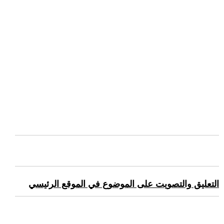
التعليق والتصويت على الموضوع في الموقع الرئيسي