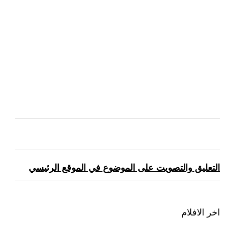
التعليق والتصويت على الموضوع في الموقع الرئيسي
اخر الافلام