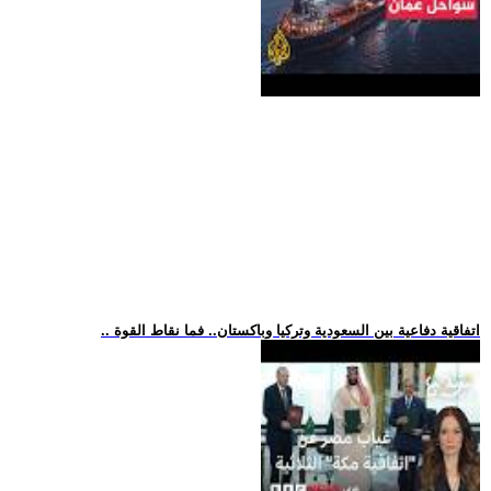
.. اتفاقية دفاعية بين السعودية وتركيا وباكستان.. فما نقاط القوة