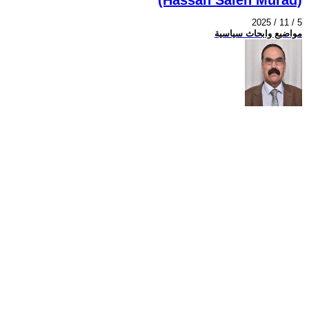
2025 / 11 / 5
مواضيع وابحاث سياسية