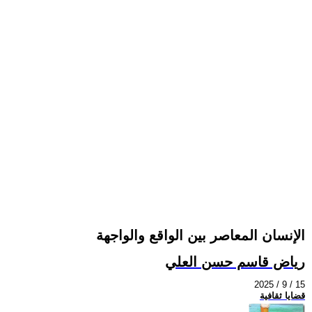
الإنسان المعاصر بين الواقع والواجهة
رياض قاسم حسن العلي
2025 / 9 / 15
قضايا ثقافية