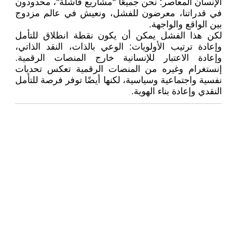
الإنسان المعاصر: نحن جميعًا "مشاريع فاشلة"، محدودون
في قدراتنا، معرضون للفشل، ونعيش في عالم مزدوج
بين الواقع والواجهة.
لكن هذا الفشل يمكن أن يكون نقطة انطلاق للتأمل
وإعادة ترتيب الأولويات: الوعي بالذات، النقد الذاتي،
وإعادة الاعتبار للإنسانية خارج المنصات الرقمية.
إنستغرام وغيره من المنصات الرقمية تعكس تحديات
نفسية واجتماعية وسياسية، لكنها أيضًا توفر فرصة للتأمل
النقدي وإعادة بناء الهوية.