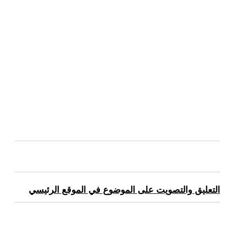
التعليق والتصويت على الموضوع في الموقع الرئيسي