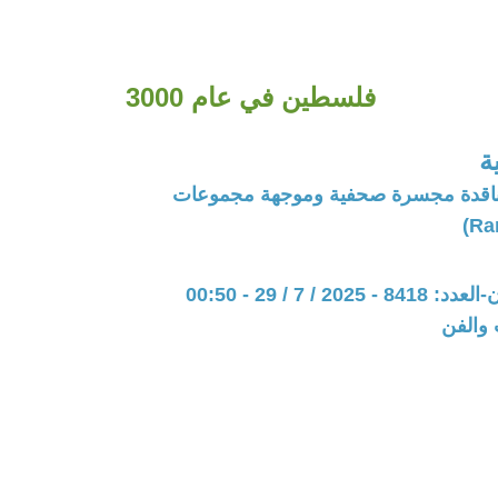
فلسطين في عام 3000
ة
 ناقدة مجسرة صحفية وموجهة مجموعات
20 / 7 / 29 - 00:50
 والفن