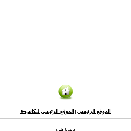
الموقع الرئيسي
الموقع الرئيسي للكاتب-ة
|
تابعونا على: