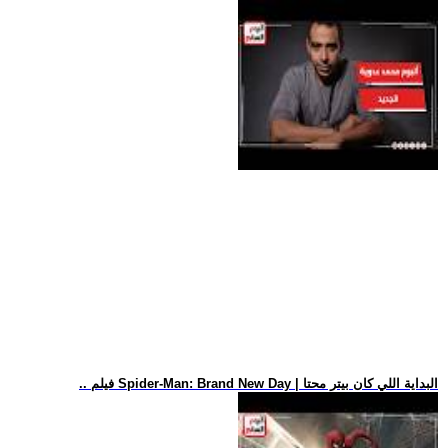
.. فيلم Spider-Man: Brand New Day | البداية اللي كان بيتر محتا