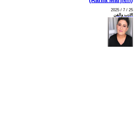
2025 / 7 / 25
الادب والفن