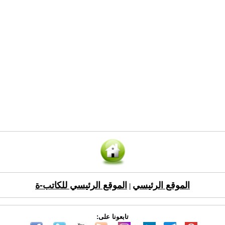
الموقع الرئيسي
الموقع الرئيسي للكاتب-ة
|
تابعونا على: