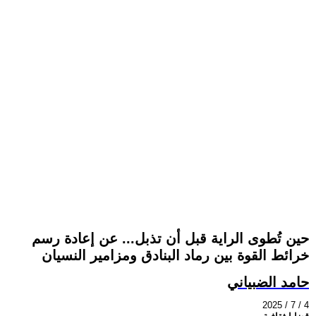
حين تُطوى الراية قبل أن تذبل... عن إعادة رسم
خرائط القوة بين رماد البنادق ومزامير النسيان
حامد الضبياني
2025 / 7 / 4