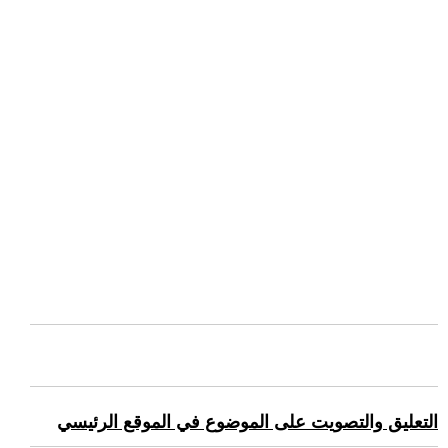
التعليق والتصويت على الموضوع في الموقع الرئيسي