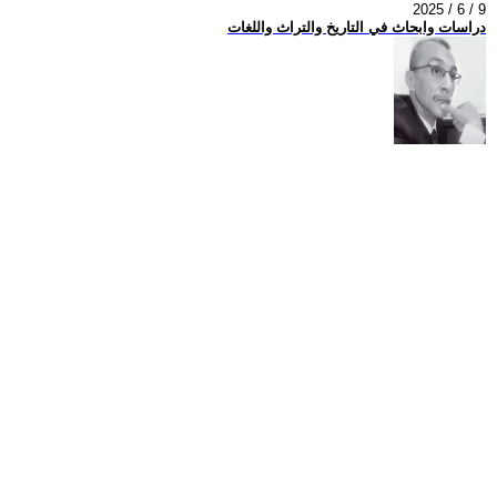
2025 / 6 / 9
دراسات وابحاث في التاريخ والتراث واللغات