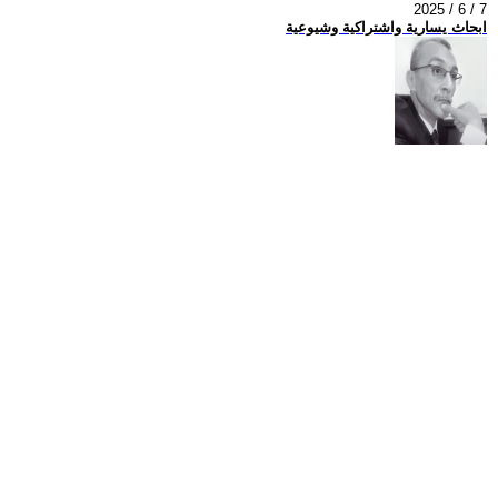
2025 / 6 / 7
ابحاث يسارية واشتراكية وشيوعية