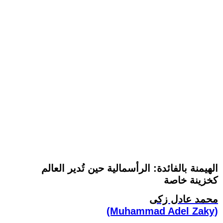
الهيمنة بالفائدة: الرأسمالية حين تُدير العالم
كخزينة خاصة
محمد عادل زكى
(Muhammad Adel Zaky)