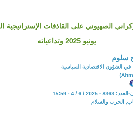
وكراني الصهيوني على القاذفات الإستراتيجية ا
يونيو 2025 وتداعياته
 سلوم
في الشؤون الاقتصادية السياسية
202 / 6 / 4 - 15:59
اب, الحرب والسلام