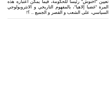
تعيين "اخنوش" رئيسا للحكومة، فيما يمكن اعتباره هذه
المرة "غضبا إلاهيا"، بالمفهوم التاريخي و الانثروبولوجي
السياسي، على الشعب و القصر و الجميع .. ؟!