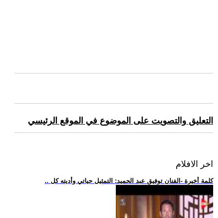
التعليق والتصويت على الموضوع في الموقع الرئيسي
اخر الافلام
.. كلمة أخيرة -الفنان توفيق عبد الحميد: التمثيل حياتي وأديته كل