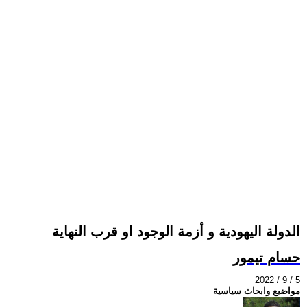
الدولة اليهودية و أزمة الوجود او قرب النهاية
حسام تيمور
2022 / 9 / 5
مواضيع وابحاث سياسية