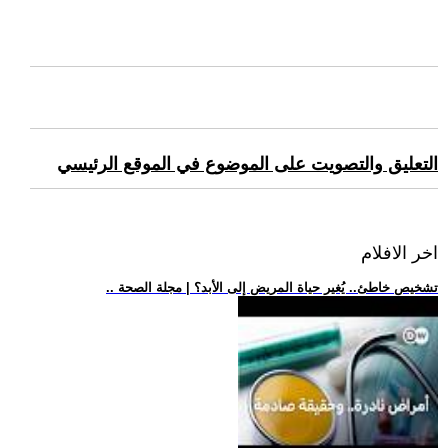
التعليق والتصويت على الموضوع في الموقع الرئيسي
اخر الافلام
.. تشخيص خاطئ.. يُغير حياة المريض إلى الأبد؟ | مجلة الصحة