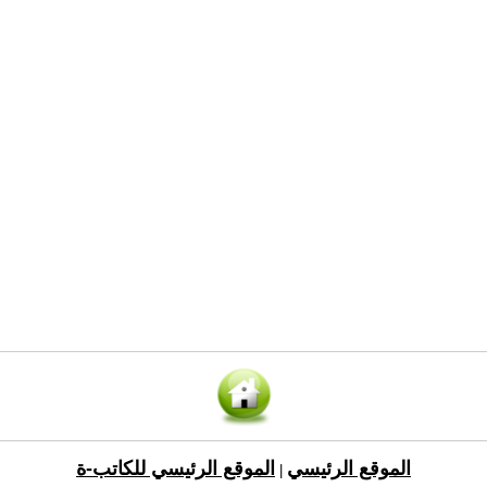
الموقع الرئيسي
الموقع الرئيسي للكاتب-ة
|