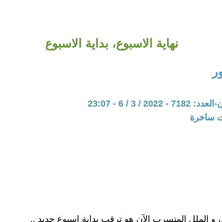
نهاية الاسبوع، بداية الاسبوع
ر
202 / 3 / 6 - 23:07
ات ساخرة
، و الملل المتسرب الآن هو ترقب بداية اسبوع جديد ..