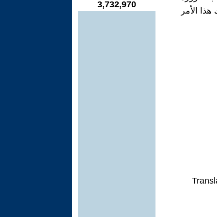
3,732,970
هذا الأمر
Transl