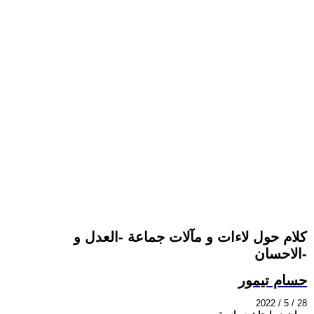
كلام حول لاءات و مآلات جماعة -العدل و
الاحسان-
حسام تيمور
2022 / 5 / 28