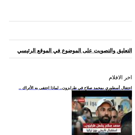
التعليق والتصويت على الموضوع في الموقع الرئيسي
اخر الافلام
.. احتفال أسطوري بمحمد صلاح في طرابزون.. لماذا احتفى به الأتراك