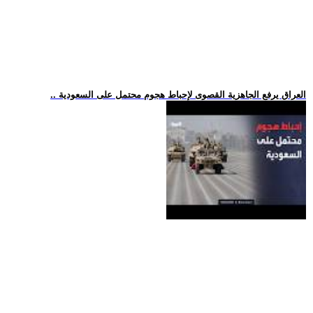
.. العراق يرفع الجاهزية القصوى لإحباط هجوم محتمل على السعودية