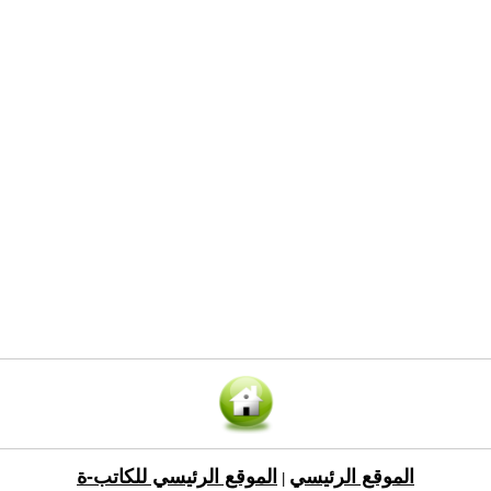
الموقع الرئيسي
الموقع الرئيسي للكاتب-ة
|