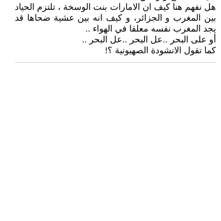
هل نفهم هنا كيف ان الامارات بنت الوسخة ، تلتزم الحياد
بين المغرب و الجزائر، و كيف انه بين عشية ضحاها قد
يجد المغرب نفسه معلقا في الهواء ..
أو على البحر ..عل البحر ..عل البحر ..
كما تقول الانشودة الصهيونية ؟!