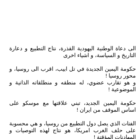
الى دعاة الوطنية اليهودية القذرة، نتاج التطبيع و دعارة
التاريخ و السياسة، و اشياء اخرى
حكومة اليمين الجديدة في تل ابيب، اقرب الى روسيا، و
محور روسيا !
و هو تقارب عضوي، له منطقه و منطلقاته الذاتية و
الموضوعية !
حكومة اليمين الجديد، تبني علاقتها مع موسكو على
اساس الموقف من ايران !
الفتات الذي يصل دول التطبيع من روسيا، و هي محسوبة
على حلف الغرب امريكا، هو نتاج لهذه التوصيات و
المهادنات المؤقتة !