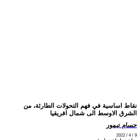
نقاط اساسية في فهم التحولات الطارئة، من
الشرق الاوسط الى شمال افريقيا
حسام تيمور
2022 / 4 / 9