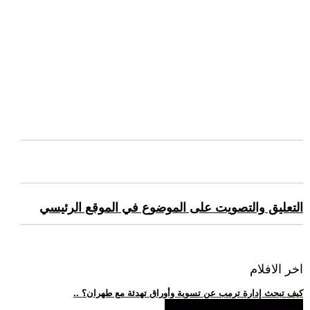
التعليق والتصويت على الموضوع في الموقع الرئيسي
اخر الافلام
.. كيف تبحث إدارة ترمب عن تسوية وأوراق تهدئة مع طهران؟