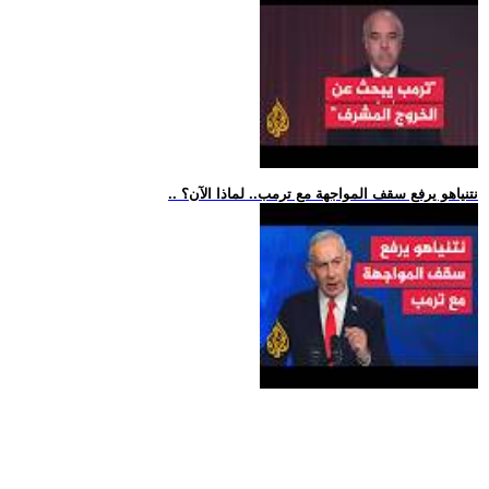
.. نتنياهو يرفع سقف المواجهة مع ترمب.. لماذا الآن؟