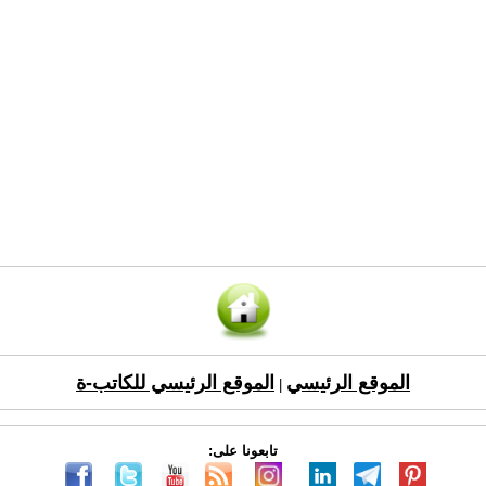
الموقع الرئيسي
الموقع الرئيسي للكاتب-ة
|
تابعونا على: