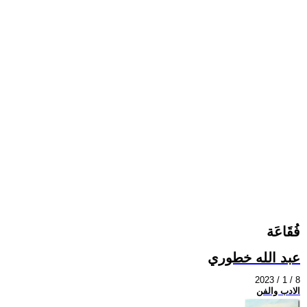
فُقَاعَة
عبد الله خطوري
2023 / 1 / 8
الادب والفن