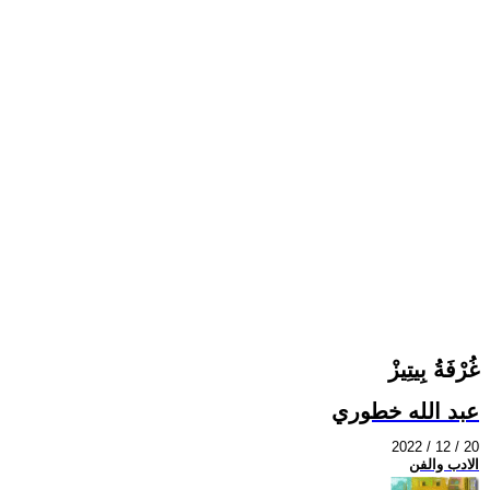
غُرْفَةُ بِيتِيزْ
عبد الله خطوري
2022 / 12 / 20
الادب والفن