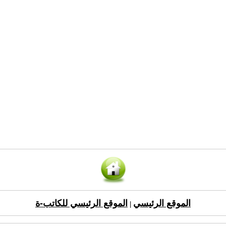
الموقع الرئيسي
الموقع الرئيسي للكاتب-ة
|