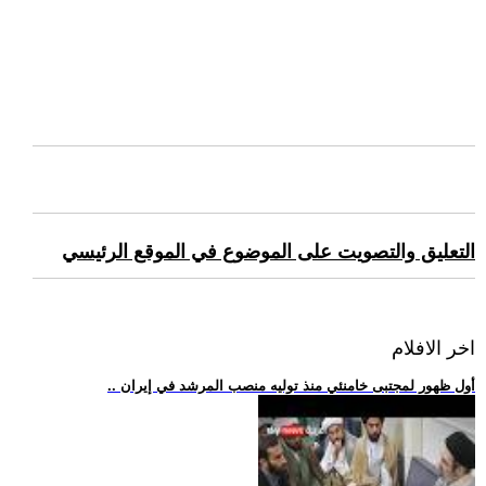
التعليق والتصويت على الموضوع في الموقع الرئيسي
اخر الافلام
.. أول ظهور لمجتبى خامنئي منذ توليه منصب المرشد في إيران