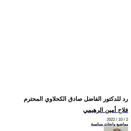
رد للدكتور الفاضل صادق الكحلاوي المحترم
فلاح أمين الرهيمي
2022 / 10 / 2
مواضيع وابحاث سياسية