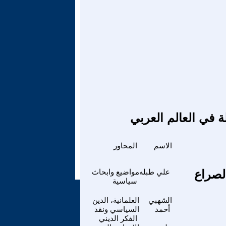
ة في العالم العربي
الاسم
المحاور
لصراع
علي طبله
مواضيع وابحاث
سياسية
الشهبي
العلمانية، الدين
أحمد
السياسي ونقد
الفكر الديني