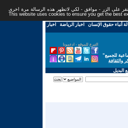
ر على الزر - موافق - لكي لاتظهر هذه الرسالة مرة اخرى -
This website uses cookies to ensure you get the best 
لة أنباء حقوق الإنسان
-
اخبار الرياضة
-
اخبار
التبرع للموقع - ادعمونا
اعية للجميع
"
ر والثقافة
 البديل