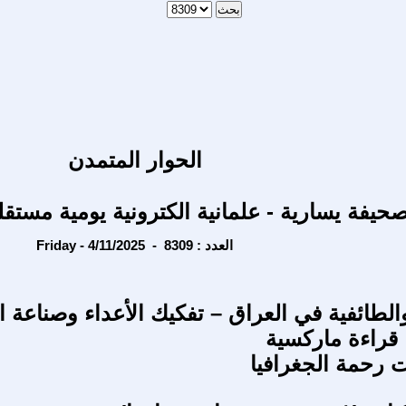
الحوار المتمدن
حيفة يسارية - علمانية الكترونية يومية مستقل
Friday - 4/11/2025 - العدد : 8309
الطائفية في العراق – تفكيك الأعداء وصناعة ا
 قراءة ماركسية
ت رحمة الجغرافيا