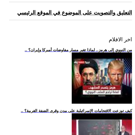
التعليق والتصويت على الموضوع في الموقع الرئيسي
اخر الافلام
.. من النووي إلى هرمز.. لماذا تغير مسار مفاوضات أميركا وإيران؟
.. كيف توزعت الاقتحامات الإسرائيلية على مدن وقرى الضفة الغربية؟