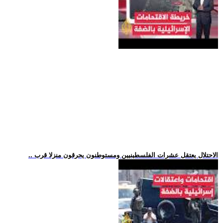
.. الاحتلال يعتقل عشرات الفلسطينيين ومستوطنون يحرقون منزلا قرب