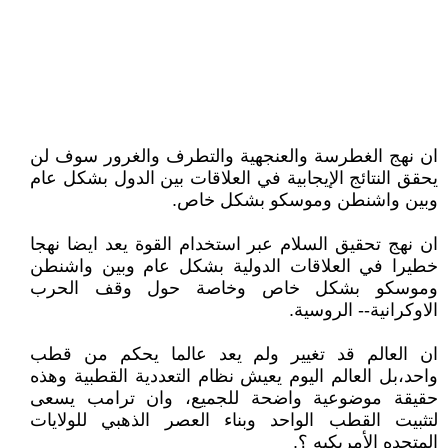
ان نهج الغطرسة والعنجهية والتطرف والغرور سوف لن
يحقق النتائج الإيجابية في العلاقات بين الدول بشكل عام
وبين واشنطن وموسكو بشكل خاص.
ان نهج تحقيق السلام عبر استخدام القوة يعد ايضا نهجا
خطيرا في العلاقات الدولية بشكل عام وبين واشنطن
وموسكو بشكل خاص وخاصة حول وقف الحرب
الاوكرانية-- الروسية.
ان العالم قد تغيير ولم يعد عالما يحكم من قطب
واحد،بل العالم اليوم يعيش نظام التعددية القطبية وهذه
حقيقة موضوعية واضحة للجميع، وان ترامب يسعى
لتثبيت القطب الواحد وبناء العصر الذهبي للولايات
المتحده الأمريكيه ؟.