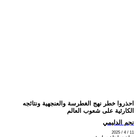
احذروا خطر نهج الغطرسة والعنجهية ونتائجه
الكارثية على شعوب العالم
نجم الدليمي
2025 / 4 / 11