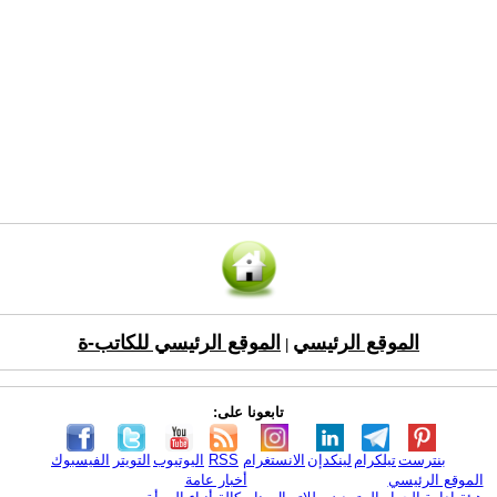
الموقع الرئيسي
الموقع الرئيسي للكاتب-ة
|
تابعونا على:
بنترست
تيلكرام
لينكدإن
الانستغرام
RSS
اليوتيوب
التويتر
الفيسبوك
الموقع الرئيسي
أخبار عامة