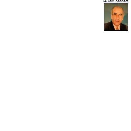
المجتمع المدني