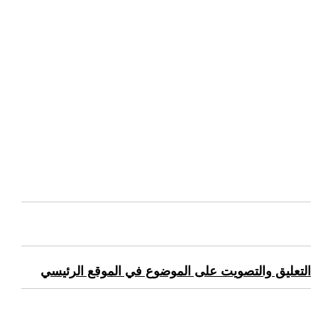
التعليق والتصويت على الموضوع في الموقع الرئيسي