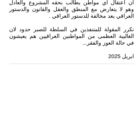
ان اعتقال اي مواطن يطالب بحقه المشروع والعادل
وهو لا يتعارض مع المنطق والعقل والقانون والدستور
العراقي يعد مخالفة للدستور العراقي .
نكرر المقولة للمتنفذين في السلطة للصبر حدود لان
الغالبية العظمى من المواطنين العراقيين هم يعيشون
في حالة العوز والفقر...
ابريل 2025