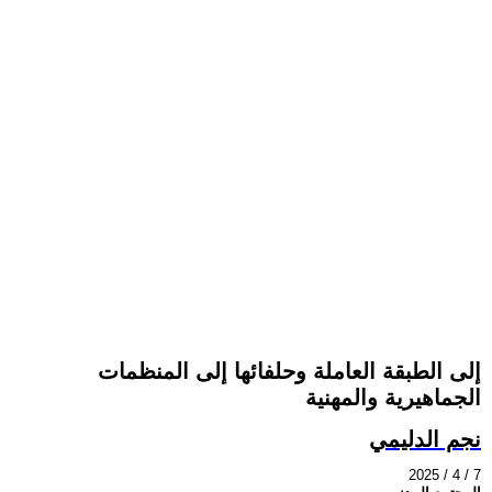
إلى الطبقة العاملة وحلفائها إلى المنظمات
الجماهيرية والمهنية
نجم الدليمي
2025 / 4 / 7