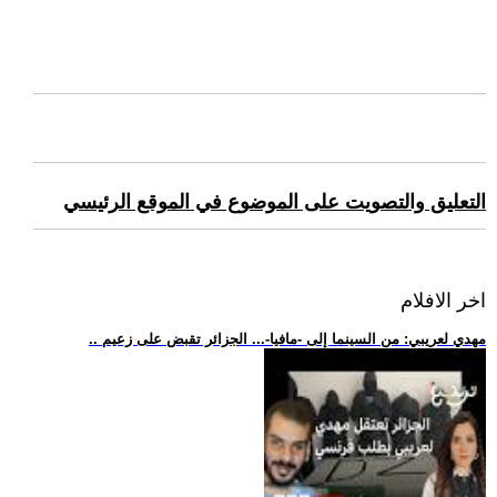
التعليق والتصويت على الموضوع في الموقع الرئيسي
اخر الافلام
.. مهدي لعريبي: من السينما إلى -مافيا-... الجزائر تقبض على زعيم