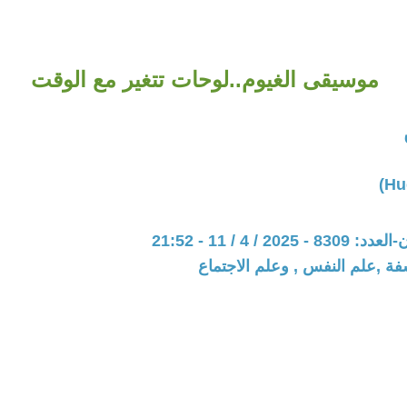
موسيقى الغيوم..لوحات تتغير مع الوقت
20 / 4 / 11 - 21:52
فة ,علم النفس , وعلم الاجتماع