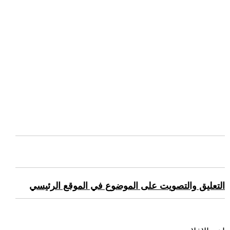
التعليق والتصويت على الموضوع في الموقع الرئيسي