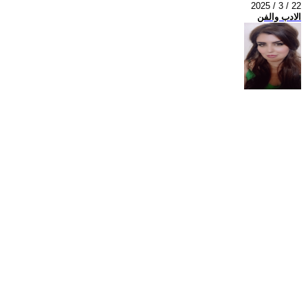
2025 / 3 / 22
الادب والفن