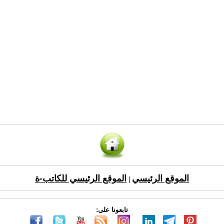
الموقع الرئيسي
الموقع الرئيسي للكاتب-ة
|
تابعونا على: