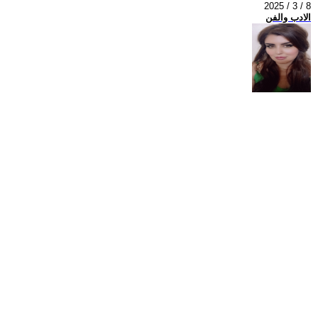
2025 / 3 / 8
الادب والفن