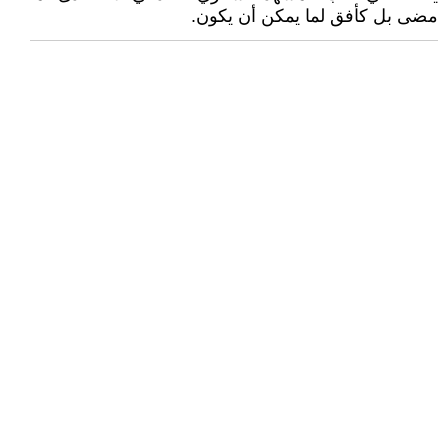
مضى بل كأفق لما يمكن أن يكون.