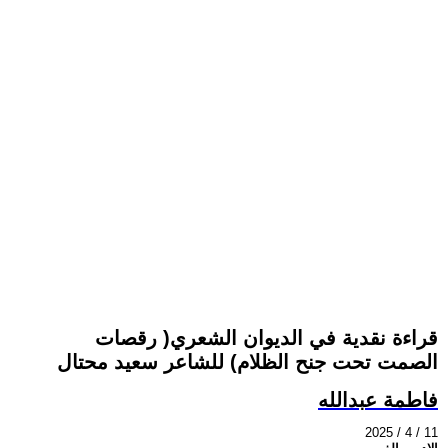
قراءة نقدية في الديوان الشعري( رقصات
الصمت تحت جنح الظلام) للشاعر سعيد محتال
فاطمة عبدالله
2025 / 4 / 11