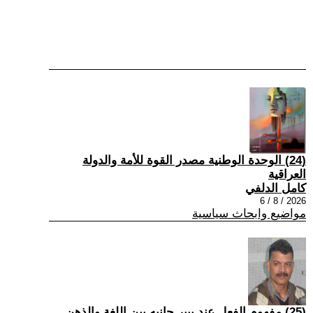
(24) الوحدة الوطنية مصدر القوة للأمة والدولة
العراقية
كامل الدلفي
2026 / 8 / 6
مواضيع وابحاث سياسية
(25) مفهوم الفعل عند بيير جانيه بين اللغة والذهن