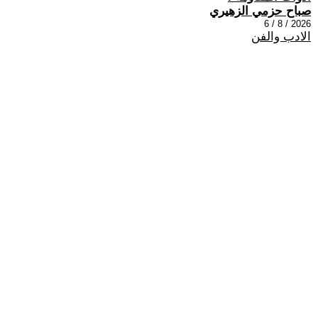
صباح حزمي الزهيري
2026 / 8 / 6
الادب والفن