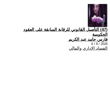
(47) التأصيل القانوني للرقابة السابقة على العقود
الحكومية
فارس حامد عبد الكريم
2026 / 8 / 6
الفساد الإداري والمالي