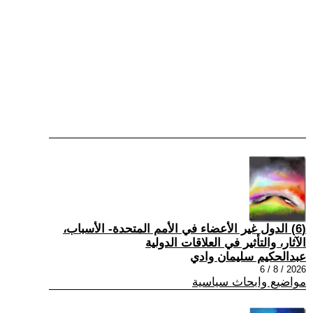
(6) الدول غير الأعضاء في الأمم المتحدة- الأسباب،
الآثار، والتأثير في العلاقات الدولية
عبدالحكيم سليمان وادي
2026 / 8 / 6
مواضيع وابحاث سياسية