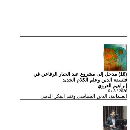
(18) مدخل إلى مشروع عبد الجبار الرفاعي في
فلسفة الدين وعلم الكلام الجديد
إبراهيم العروي
2026 / 8 / 6
العلمانية، الدين السياسي ونقد الفكر الديني