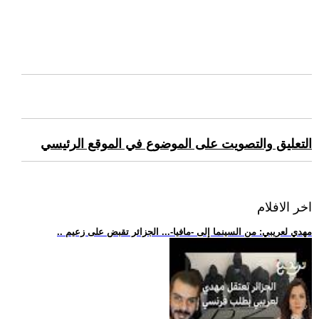
التعليق والتصويت على الموضوع في الموقع الرئيسي
اخر الافلام
.. مهدي لعريبي: من السينما إلى -مافيا-... الجزائر تقبض على زعيم